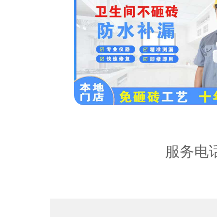
服务区
内容：
服务电