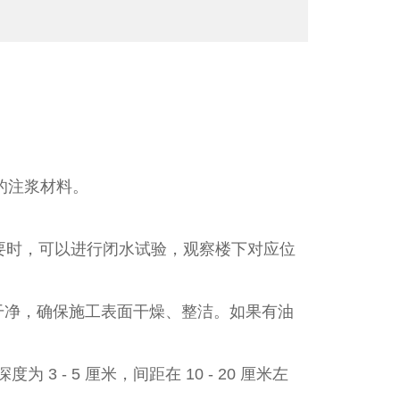
的注浆材料。
要时，可以进行闭水试验，观察楼下对应位
干净，确保施工表面干燥、整洁。如果有油
 5 厘米，间距在 10 - 20 厘米左