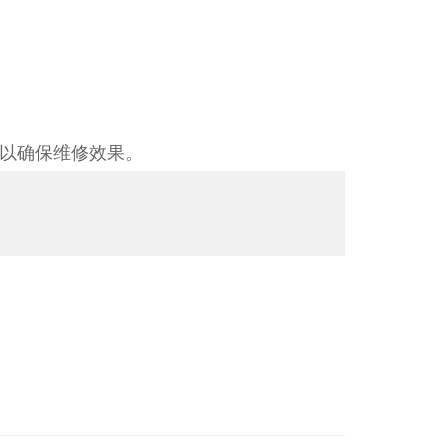
以确保维修效果。