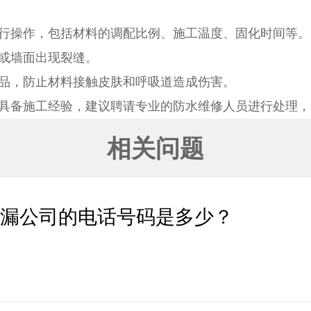
行操作，包括材料的调配比例、施工温度、固化时间等。
或墙面出现裂缝。
品，防止材料接触皮肤和呼吸道造成伤害。
具备施工经验，建议聘请专业的防水维修人员进行处理，
相关问题
补漏公司的电话号码是多少？