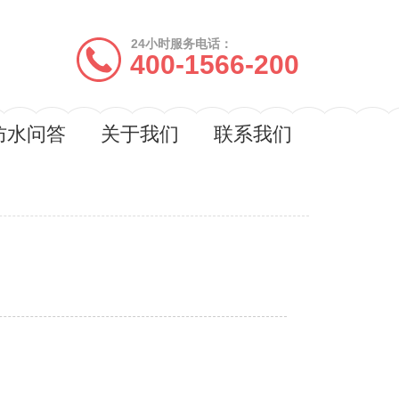
24小时服务电话：
400-1566-200
防水问答
关于我们
联系我们