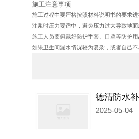
施工注意事项
施工过程中要严格按照材料说明书的要求进
注浆时压力要适中，避免压力过大导致地面
施工人员要佩戴好防护手套、口罩等防护用
如果卫生间漏水情况较为复杂，或者自己不
德清防水
2025-05-04