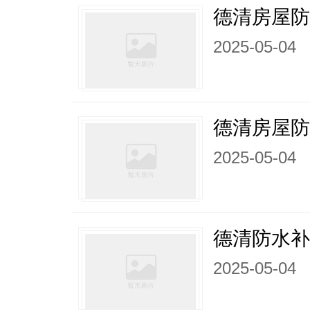
德清房屋
2025-05-04
德清房屋
2025-05-04
德清防水
2025-05-04