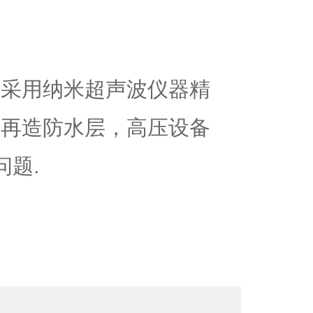
,采用纳米超声波仪器精
浆再造防水层，高压设备
问题.