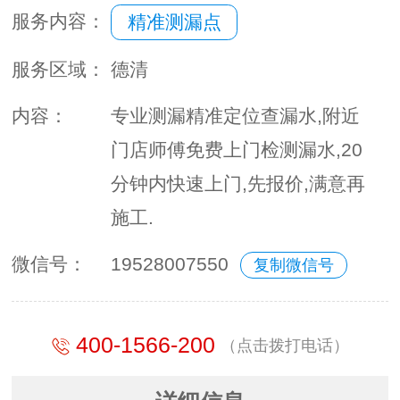
服务内容：
精准测漏点
服务区域：
德清
内容：
专业测漏精准定位查漏水,附近
门店师傅免费上门检测漏水,20
分钟内快速上门,先报价,满意再
施工.
微信号：
19528007550
复制微信号
400-1566-200
（点击拨打电话）