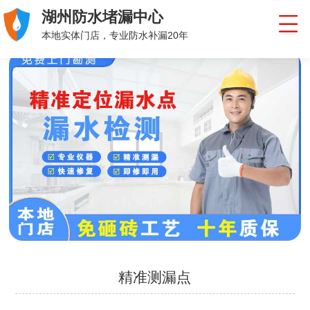
湖州防水堵漏中心
本地实体门店，专业防水补漏20年
精准测漏点