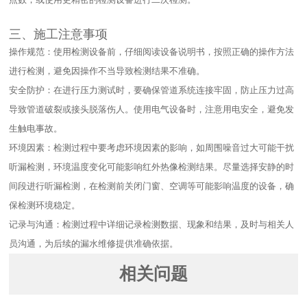
三、施工注意事项​
操作规范：使用检测设备前，仔细阅读设备说明书，按照正确的操作方法
进行检测，避免因操作不当导致检测结果不准确。​
安全防护：在进行压力测试时，要确保管道系统连接牢固，防止压力过高
导致管道破裂或接头脱落伤人。使用电气设备时，注意用电安全，避免发
生触电事故。​
环境因素：检测过程中要考虑环境因素的影响，如周围噪音过大可能干扰
听漏检测，环境温度变化可能影响红外热像检测结果。尽量选择安静的时
间段进行听漏检测，在检测前关闭门窗、空调等可能影响温度的设备，确
保检测环境稳定。​
记录与沟通：检测过程中详细记录检测数据、现象和结果，及时与相关人
员沟通，为后续的漏水维修提供准确依据。
相关问题